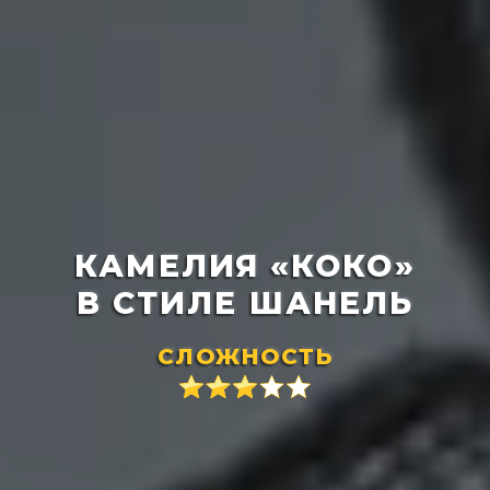
КАМЕЛИЯ «КОКО»
В СТИЛЕ ШАНЕЛЬ
СЛОЖНОСТЬ