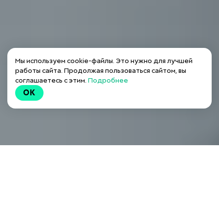
Мы используем cookie-файлы. Это нужно для лучшей
работы сайта. Продолжая пользоваться сайтом, вы
соглашаетесь с этим.
Подробнее
OK
ЧТО ВЫ ПОЛУЧИТЕ
ОТ МАСТЕР-КЛАССА