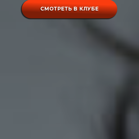
СМОТРЕТЬ В КЛУБЕ